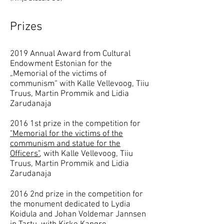
Prizes
2019 Annual Award from Cultural
Endowment Estonian for the
„Memorial of the victims of
communism“
with Kalle Vellevoog, Tiiu
Truus, Martin Prommik and Lidia
Zarudanaja
2016 1st prize in the competition for
"Memorial for the victims of the
communism and statue for the
Officers"
, with Kalle Vellevoog, Tiiu
Truus, Martin Prommik and Lidia
Zarudanaja
2016 2nd prize in the competition for
the monument dedicated to Lydia
Koidula and Johan Voldemar Jannsen