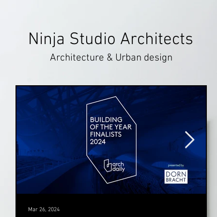
Ninja Studio Architects
Architecture & Urban design
Mar 26, 2024