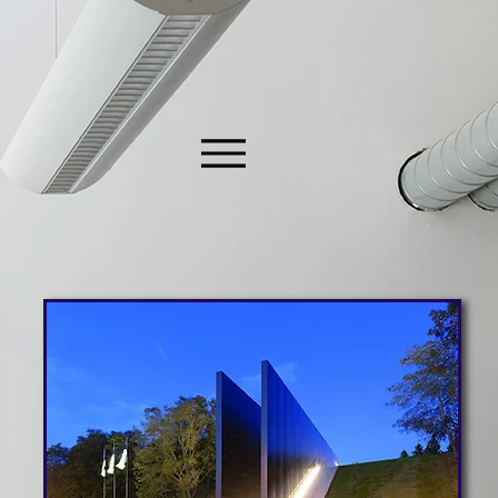
Jan 28, 2023